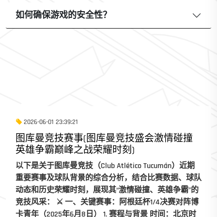
如何确保游戏的安全性？
2026-06-01 23:39:21
图库曼竞技赛事(图库曼竞技盛会激情碰撞
英雄争霸巅峰之战荣耀时刻)
以下是关于图库曼竞技（Club Atlético Tucumán）近期
重要赛事及球队背景的综合分析，结合比赛数据、球队
动态和历史荣耀时刻，展现其“激情碰撞、英雄争霸”的
竞技风采： ⚔️ 一、关键赛事：阿根廷杯1/4决赛对阵博
卡青年（2025年6月8日） 1. 赛程与背景 时间：北京时