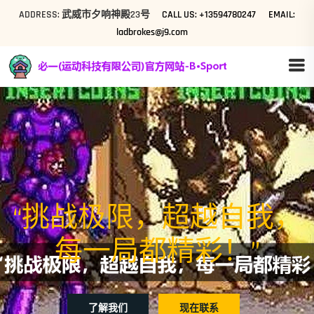
ADDRESS: 武威市夕响神殿23号
CALL US: +13594780247
EMAIL:
ladbrokes@j9.com
“挑战极限，超越自我，
每一局都精彩！”
了解我们
现在联系