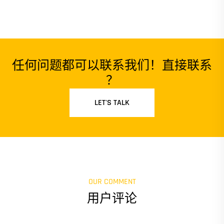
任何问题都可以联系我们！直接联系
？
LET'S TALK
OUR COMMENT
用户评论