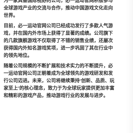
为一家具备国际视野的公司，
必一运动官网
积极参与
全球游戏产业的交流与合作，推动中国游戏文化走向
世界。
目前，
必一运动官网
公司已经成功发行了多款人气游
戏，并在国内外市场上获得了显著的成绩。公司旗下
的几款旗舰游戏不仅取得了不错的销售业绩，还屡次
获得国内外知名游戏奖项，进一步巩固了其在行业中
的领先地位。
随着公司规模的不断扩展和技术实力的不断提升，
必
一运动官网
公司正朝着成为全球领先的游戏研发和发
行公司迈进。未来，公司将继续秉持“创新、品质、玩
家至上”的核心理念，致力于为全球玩家提供更加丰富
和精彩的游戏产品，推动游戏行业的发展与进步。