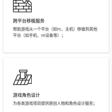
跨平台移植服务
帮助游戏从一个平台（如PC、主机）移植到其他
平台（如手机、VR设备等）；
游戏角色设计
为各类游戏项目提供原创人物和角色设计服务；