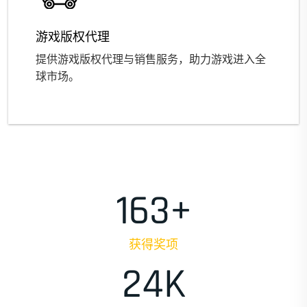
游戏版权代理
提供游戏版权代理与销售服务，助力游戏进入全
球市场。
230
+
获得奖项
34
K