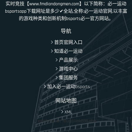
实时竞技【www.fmdiandongmen.com】以下简称：必一运动
bsportsapp下载网址是多少✔全站,全称:必一运动官网,以丰富
的游戏种类和创新机制bsports必一官方网站。
导航
首页官网入口
知道必一运动
产品展示
游戏中心
集团服务
加入必一运动bsports
网站地图
XML
template not found:link888.php