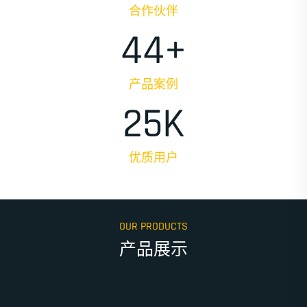
合作伙伴
63
+
产品案例
36
K
优质用户
OUR PRODUCTS
产品展示