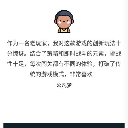
十
**“游戏画面简直惊艳，每一帧都像是一幅
战
作品！操作流畅，打击感十足，完全没有
传
顿，玩得停不下来！”**
彭傲南